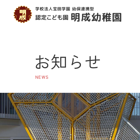
お知らせ
NEWS