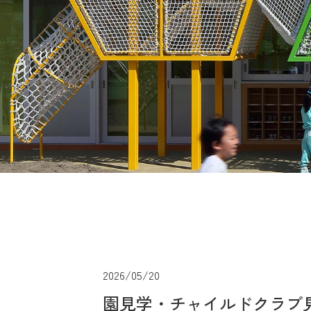
2026/05/20
園見学・チャイルドクラブ