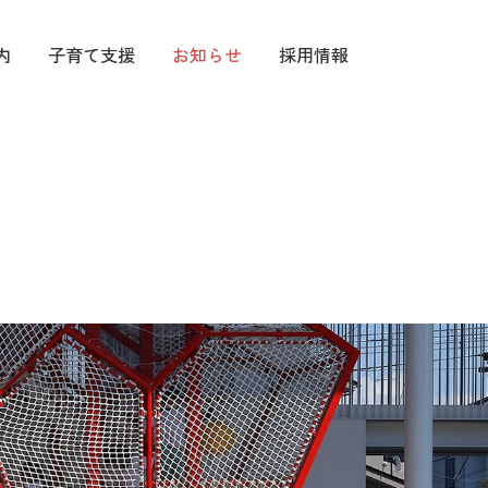
内
子育て支援
お知らせ
採用情報