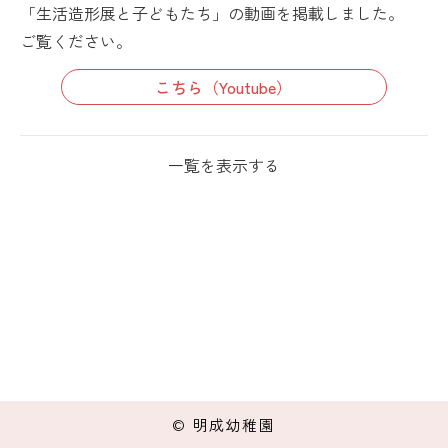
「生活造形展と子どもたち」の動画を掲載しました。
ご覧ください。
こちら（Youtube）
一覧を表示する
© 明成幼稚園